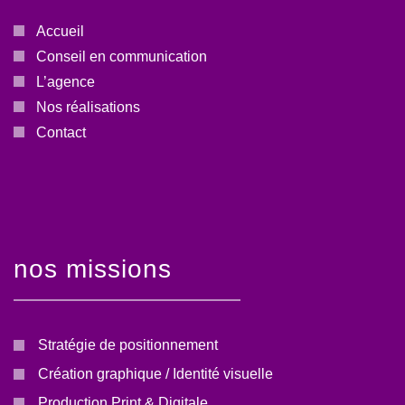
Accueil
Conseil en communication
L’agence
Nos réalisations
Contact
nos missions
Stratégie de positionnement
Création graphique / Identité visuelle
Production Print & Digitale