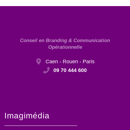
Conseil en Branding & Communication
Opérationnelle
Caen - Rouen - Paris
09 70 444 600
Imagimédia