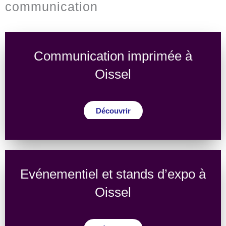
communication
Communication imprimée à
Oissel
Découvrir
Evénementiel et stands d’expo à
Oissel