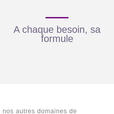
A chaque besoin, sa
formule
nos autres domaines de