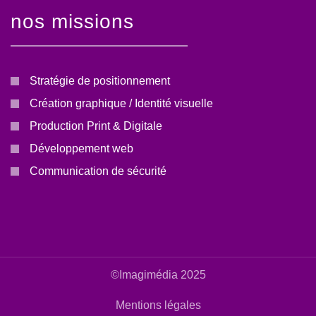
nos missions
Stratégie de positionnement
Création graphique / Identité visuelle
Production Print & Digitale
Développement web
Communication de sécurité
©Imagimédia 2025
Mentions légales