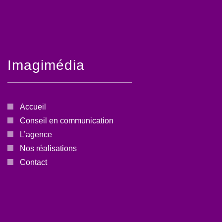
Imagimédia
Accueil
Conseil en communication
L’agence
Nos réalisations
Contact