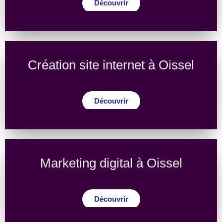
Découvrir
Création site internet à Oissel
Découvrir
Marketing digital à Oissel
Découvrir