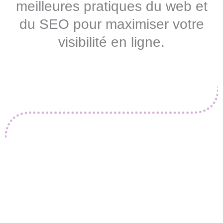
meilleures pratiques du web et
du SEO pour maximiser votre
visibilité en ligne.