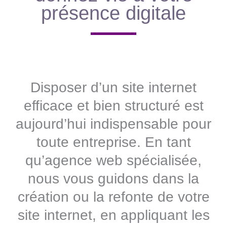
présence digitale
Disposer d’un site internet
efficace et bien structuré est
aujourd’hui indispensable pour
toute entreprise. En tant
qu’agence web spécialisée,
nous vous guidons dans la
création ou la refonte de votre
site internet, en appliquant les