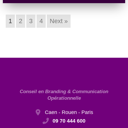
1
2
3
4
Next »
Conseil en Branding & Communication
Opérationnelle
Caen - Rouen - Paris
09 70 444 600